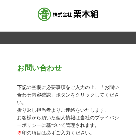
お問い合わせ
下記の空欄に必要事項をご入力の上、「お問い
合わせ内容確認」ボタンをクリックしてくださ
い。
折り返し担当者よりご連絡をいたします。
お客様から頂いた個人情報は当社の
プライバシ
ーポリシー
に基づいて管理されます。
※
印の項目は必ずご入力ください。