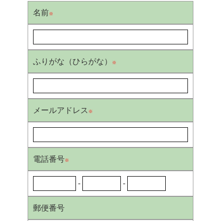
名前
※
ふりがな（ひらがな）
※
メールアドレス
※
電話番号
※
-
-
郵便番号