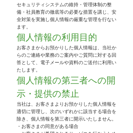
セキュリティシステムの維持・管理体制の整
備・社員教育の徹底等の必要な措置を講じ、安
全対策を実施し個人情報の厳重な管理を行ない
ます。
個人情報の利用目的
お客さまからお預かりした個人情報は、当社か
らのご連絡や業務のご案内やご質問に対する回
答として、電子メールや資料のご送付に利用い
たします。
個人情報の第三者への開
示・提供の禁止
当社は、お客さまよりお預かりした個人情報を
適切に管理し、次のいずれかに該当する場合を
除き、個人情報を第三者に開示いたしません。
・お客さまの同意がある場合