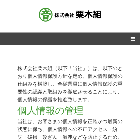
株式会社栗木組（以下「当社」）は、以下のと
おり個人情報保護方針を定め、個人情報保護の
仕組みを構築し、全従業員に個人情報保護の重
要性の認識と取組みを徹底させることにより、
個人情報の保護を推進致します。
個人情報の管理
当社は、お客さまの個人情報を正確かつ最新の
状態に保ち、個人情報への不正アクセス・紛
失・破損・改ざん・漏洩などを防止するため、