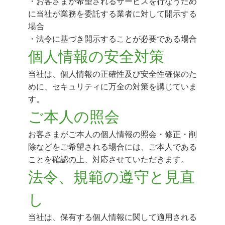
・お客さまが希望されるサービスを行なうため
に当社が業務を委託する業者に対して開示する
場合
・法令に基づき開示することが必要である場合
個人情報の安全対策
当社は、個人情報の正確性及び安全性確保のた
めに、セキュリティに万全の対策を講じていま
す。
ご本人の照会
お客さまがご本人の個人情報の照会・修正・削
除などをご希望される場合には、ご本人である
ことを確認の上、対応させていただきます。
法令、規範の遵守と見直
し
当社は、保有する個人情報に関して適用される